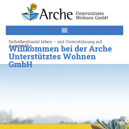
Selbstbestimmt leben – mit Unterstützung auf
Augenhöhe ...
Willkommen bei der Arche
Unterstütztes Wohnen
GmbH