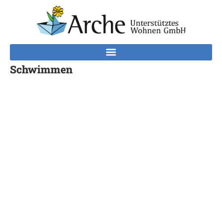
Schwimmen